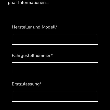
paar Informationen...
Hersteller und Modell
*
Fahrgestellnummer
*
Erstzulassung
*