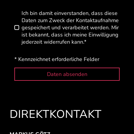
Ich bin damit einverstanden, dass diese
Daten zum Zweck der Kontaktaufnahme
gespeichert und verarbeitet werden. Mir
ist bekannt, dass ich meine Einwilligung
jederzeit widerrufen kann.*
* Kennzeichnet erforderliche Felder
Daten absenden
DIREKTKONTAKT