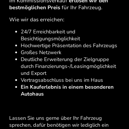
Im Kommissionsverkauf
erlösen wir den
bestmöglichen Preis
für Ihr Fahrzeug.
Wie wir das erreichen:
24/7 Erreichbarkeit und
Besichtigungsmöglichkeit
Hochwertige Präsentation des Fahrzeugs
Großes Netzwerk
Deutliche Erweiterung der Zielgruppe
durch Finanzierungs-/Leasingmöglichkeit
und Export
Vertragsabschluss bei uns im Haus
Ein Kauferlebnis in einem besonderen
Autohaus
Lassen Sie uns gerne über Ihr Fahrzeug
sprechen, dafür benötigen wir lediglich ein