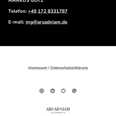
MARKUS GÖTZ
Telefon:
+49 172 8331787
E-mail:
mg@arsadviam.de
Impressum
|
Datenschutzerklärung