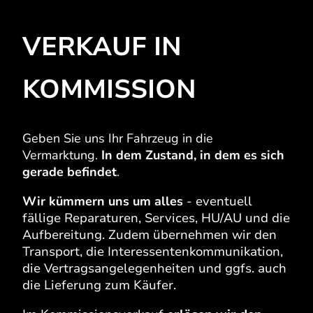
VERKAUF IN
KOMMISSION
Geben Sie uns Ihr Fahrzeug in die
Vermarktung.
In dem Zustand, in dem es sich
gerade befindet
.
Wir kümmern uns um alles
-
eventuell
fällige Reparaturen, Services, HU/AU und die
Aufbereitung. Zudem übernehmen wir den
Transport, die Interessentenkommunikation,
die Vertragsangelegenheiten und ggfs. auch
die Lieferung zum Käufer.