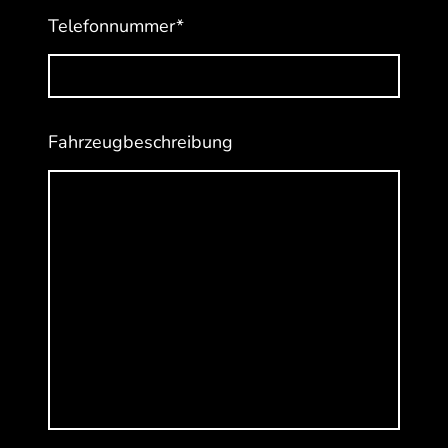
Telefonnummer
*
Fahrzeugbeschreibung