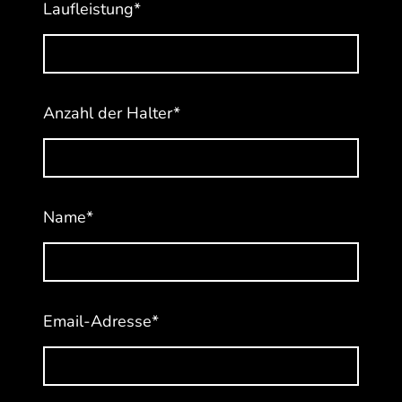
Laufleistung
*
Anzahl der Halter
*
Name
*
Email-Adresse
*